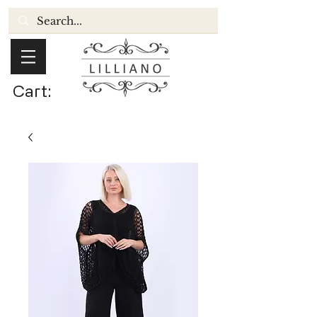
Cart: